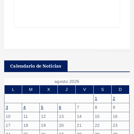
Calendario de Noticias
agosto 2026
L
M
X
J
V
S
D
1
2
3
4
5
6
7
8
9
10
11
12
13
14
15
16
17
18
19
20
21
22
23