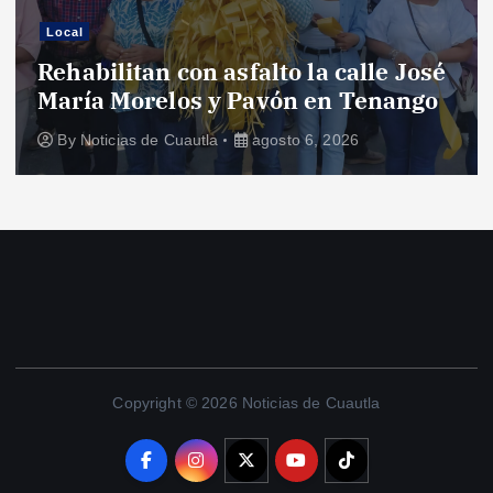
Local
Rehabilitan con asfalto la calle José
María Morelos y Pavón en Tenango
By
Noticias de Cuautla
agosto 6, 2026
Copyright © 2026 Noticias de Cuautla