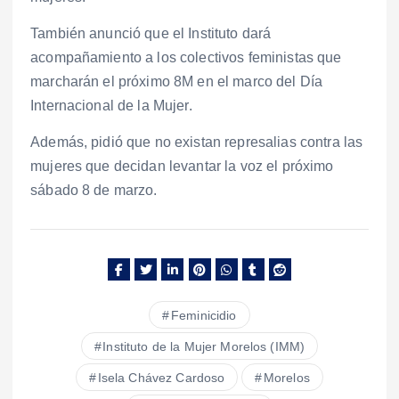
También anunció que el Instituto dará
acompañamiento a los colectivos feministas que
marcharán el próximo 8M en el marco del Día
Internacional de la Mujer.
Además, pidió que no existan represalias contra las
mujeres que decidan levantar la voz el próximo
sábado 8 de marzo.
Feminicidio
Instituto de la Mujer Morelos (IMM)
Isela Chávez Cardoso
Morelos