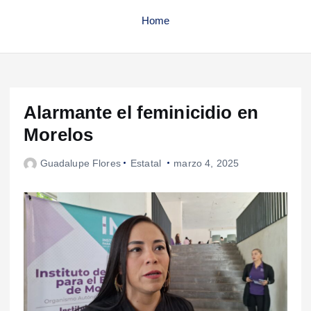
Home
Alarmante el feminicidio en
Morelos
Guadalupe Flores
Estatal
marzo 4, 2025