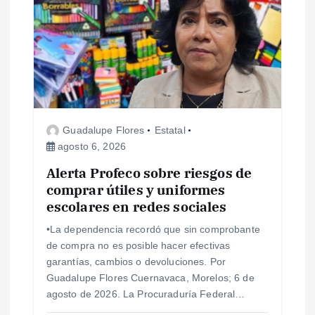
Guadalupe Flores
Estatal
agosto 6, 2026
Alerta Profeco sobre riesgos de
comprar útiles y uniformes
escolares en redes sociales
•La dependencia recordó que sin comprobante
de compra no es posible hacer efectivas
garantías, cambios o devoluciones. Por
Guadalupe Flores Cuernavaca, Morelos; 6 de
agosto de 2026. La Procuraduría Federal…