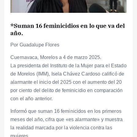
*Suman 16 feminicidios en lo que va del
año.
Por Guadalupe Flores
Cuernavaca, Morelos a 4 de marzo 2025.
La presidenta del Instituto de la Mujer para el Estado
de Morelos (IMM), Isela Chávez Cardoso calificó de
alarmante el inicio del 2025 con el aumento del 20
por ciento del delito de feminicidio en comparación
con el año anterior.
Informó que suman 16 feminicidos en los primeros
meses del año, cifra que «es alarmante» y muestra
la realidad marcada por la violencia contra las
mujeres.