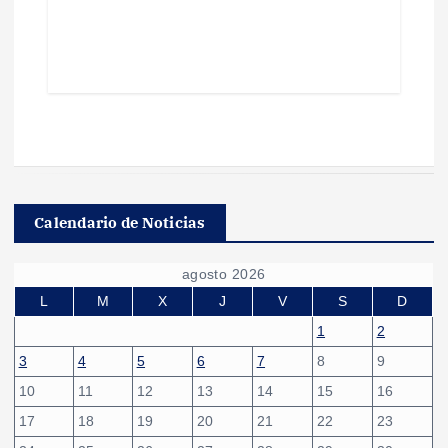
Calendario de Noticias
agosto 2026
L
M
X
J
V
S
D
1
2
3
4
5
6
7
8
9
10
11
12
13
14
15
16
17
18
19
20
21
22
23