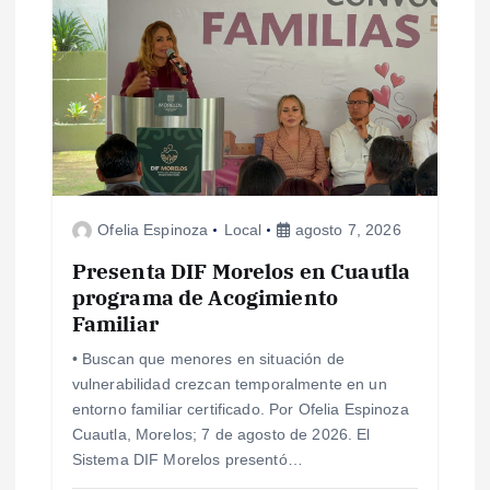
Ofelia Espinoza
Local
agosto 7, 2026
Presenta DIF Morelos en Cuautla
programa de Acogimiento
Familiar
• Buscan que menores en situación de
vulnerabilidad crezcan temporalmente en un
entorno familiar certificado. Por Ofelia Espinoza
Cuautla, Morelos; 7 de agosto de 2026. El
Sistema DIF Morelos presentó…