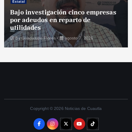
Estatal
Bajo investigación cinco empresas
por adeudos en reparto de
utilidades
By
Guadalupe Flores
agosto 7, 2026
Copyright © 2026 Noticias de Cuautla