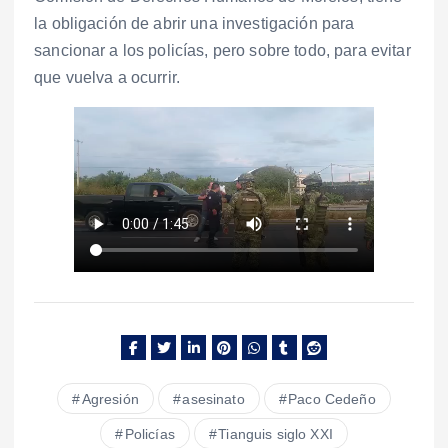
la obligación de abrir una investigación para
sancionar a los policías, pero sobre todo, para evitar
que vuelva a ocurrir.
Agresión
asesinato
Paco Cedeño
Policías
Tianguis siglo XXI