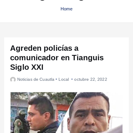
Home
Agreden policías a
comunicador en Tianguis
Siglo XXI
Noticias de Cuautla
Local
octubre 22, 2022