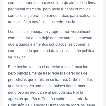
condicionandolo a hacer su trabajo atrás de la línea
perimetral marcada, pero pese a haber cumplido
con esto, siguieron poniendo trabas para realizar su
transmisión a través de sus redes sociales.
Los policías empujaron y agredieron verbalmente al
comunicador quien dejó documentada la muestra
que algunos elementos policíacos, se oponen a
cumplir con lo que mandata la constitución política
de México.
Este hecho vulnera el derecho a la información,
pero principalmente trasgrede los derechos de
periodistas que realizan su trabajo. Cabe resaltar,
que México, es uno de los países donde más
peligroso es dedicarse al periodismo. Por la
agresión que Paco Cedeño sufrió esta tarde, la
Comisión de Derechos Humanos de Morelos, tiene