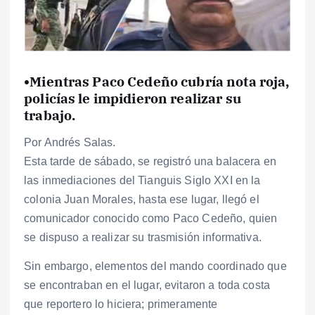
•Mientras Paco Cedeño cubría nota roja,
policías le impidieron realizar su
trabajo.
Por Andrés Salas.
Esta tarde de sábado, se registró una balacera en
las inmediaciones del Tianguis Siglo XXI en la
colonia Juan Morales, hasta ese lugar, llegó el
comunicador conocido como Paco Cedeño, quien
se dispuso a realizar su trasmisión informativa.
Sin embargo, elementos del mando coordinado que
se encontraban en el lugar, evitaron a toda costa
que reportero lo hiciera; primeramente