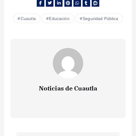
Cuautla
Educación
Seguridad Pública
Noticias de Cuautla