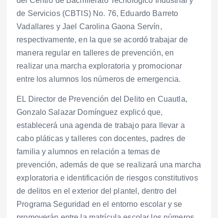
del Centro de Bachillerato Tecnológico Industrial y
de Servicios (CBTIS) No. 76, Eduardo Barreto
Vadallares y Jael Carolina Gaona Servín,
respectivamente, en la que se acordó trabajar de
manera regular en talleres de prevención, en
realizar una marcha exploratoria y promocionar
entre los alumnos los números de emergencia.
EL Director de Prevención del Delito en Cuautla,
Gonzalo Salazar Domínguez explicó que,
establecerá una agenda de trabajo para llevar a
cabo pláticas y talleres con docentes, padres de
familia y alumnos en relación a temas de
prevención, además de que se realizará una marcha
exploratoria e identificación de riesgos constitutivos
de delitos en el exterior del plantel, dentro del
Programa Seguridad en el entorno escolar y se
promoverán entre la matrícula escolar los números