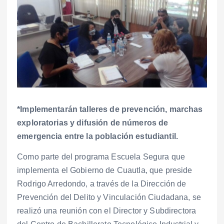
*Implementarán talleres de prevención, marchas
exploratorias y difusión de números de
emergencia entre la población estudiantil.
Como parte del programa Escuela Segura que
implementa el Gobierno de Cuautla, que preside
Rodrigo Arredondo, a través de la Dirección de
Prevención del Delito y Vinculación Ciudadana, se
realizó una reunión con el Director y Subdirectora