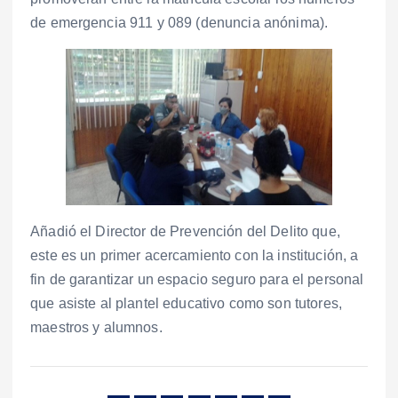
de emergencia 911 y 089 (denuncia anónima).
Añadió el Director de Prevención del Delito que,
este es un primer acercamiento con la institución, a
fin de garantizar un espacio seguro para el personal
que asiste al plantel educativo como son tutores,
maestros y alumnos.