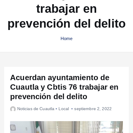
trabajar en
prevención del delito
Home
Acuerdan ayuntamiento de
Cuautla y Cbtis 76 trabajar en
prevención del delito
Noticias de Cuautla
Local
septiembre 2, 2022