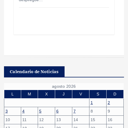
Calendario de Noticias
agosto 2026
L
M
X
J
V
S
D
1
2
3
4
5
6
7
8
9
10
11
12
13
14
15
16