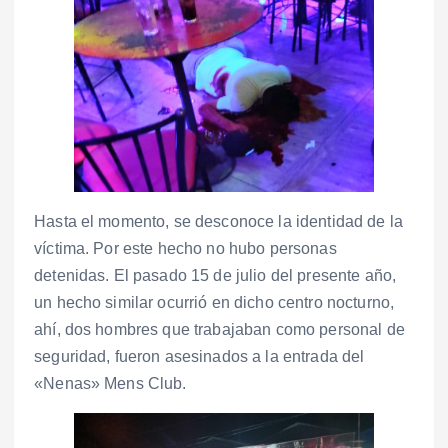
Hasta el momento, se desconoce la identidad de la
víctima. Por este hecho no hubo personas
detenidas. El pasado 15 de julio del presente año,
un hecho similar ocurrió en dicho centro nocturno,
ahí, dos hombres que trabajaban como personal de
seguridad, fueron asesinados a la entrada del
«Nenas» Mens Club.