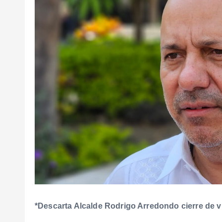
*Descarta Alcalde Rodrigo Arredondo cierre de v