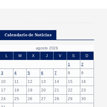
Calendario de Noticias
agosto 2026
L
M
X
J
V
S
D
1
2
3
4
5
6
7
8
9
10
11
12
13
14
15
16
17
18
19
20
21
22
23
24
25
26
27
28
29
30