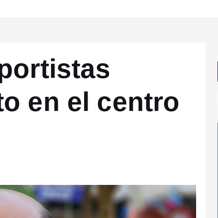
portistas
o en el centro