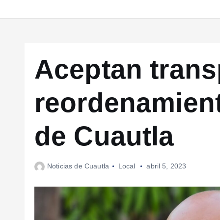
Aceptan trans
reordenamient
de Cuautla
Noticias de Cuautla
Local
abril 5, 2023