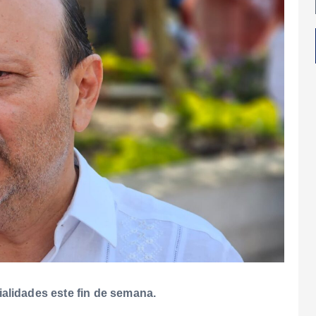
ialidades este fin de semana.