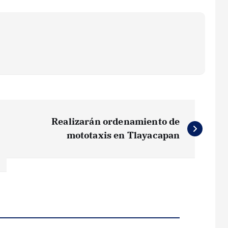
Realizarán ordenamiento de
mototaxis en Tlayacapan