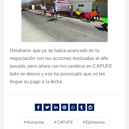
Detallaron que ya se había avanzado en la
negociación con las acciones realizadas el año
pasado, pero ahora con los cambios en CAPUFE
todo se detuvo y eso ha provocado que no les
llegue su pago a la fecha.
Autopista
CAPUFE
Ejidatarios