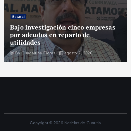
Estatal
Bajo investigación cinco empresas
por adeudos en reparto de
utilidades
By
Guadalupe Flores
agosto 7, 2026
Copyright © 2026 Noticias de Cuautla