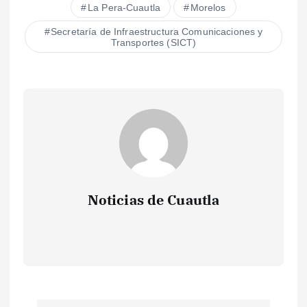
La Pera-Cuautla
Morelos
Secretaría de Infraestructura Comunicaciones y
Transportes (SICT)
Noticias de Cuautla