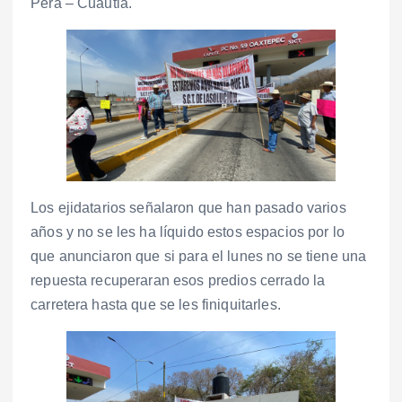
Pera – Cuautla.
Los ejidatarios señalaron que han pasado varios
años y no se les ha líquido estos espacios por lo
que anunciaron que si para el lunes no se tiene una
repuesta recuperaran esos predios cerrado la
carretera hasta que se les finiquitarles.