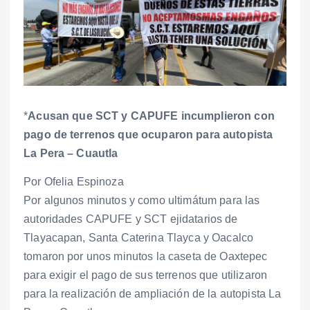
*
Acusan que SCT y CAPUFE incumplieron con
pago de terrenos que ocuparon para autopista
La Pera – Cuautla
Por Ofelia Espinoza
Por algunos minutos y como ultimátum para las
autoridades CAPUFE y SCT ejidatarios de
Tlayacapan, Santa Caterina Tlayca y Oacalco
tomaron por unos minutos la caseta de Oaxtepec
para exigir el pago de sus terrenos que utilizaron
para la realización de ampliación de la autopista La