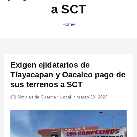
a SCT
Home
Exigen ejidatarios de
Tlayacapan y Oacalco pago de
sus terrenos a SCT
Noticias de Cuautla
Local
marzo 30, 2023