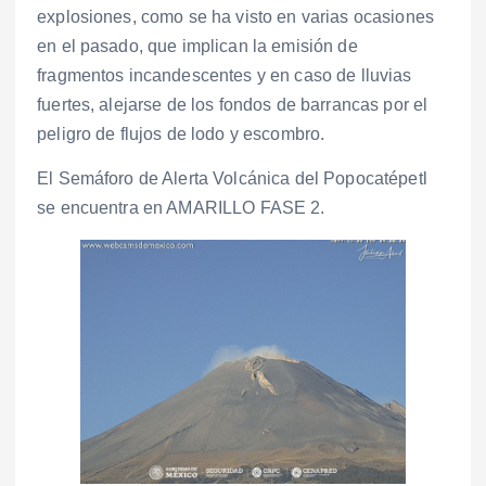
explosiones, como se ha visto en varias ocasiones
en el pasado, que implican la emisión de
fragmentos incandescentes y en caso de lluvias
fuertes, alejarse de los fondos de barrancas por el
peligro de flujos de lodo y escombro.
El Semáforo de Alerta Volcánica del Popocatépetl
se encuentra en AMARILLO FASE 2.