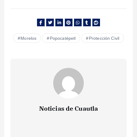
Morelos
Popocatépetl
Protección Civil
Noticias de Cuautla