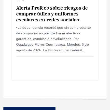
Alerta Profeco sobre riesgos de
comprar útiles y uniformes
escolares en redes sociales
•La dependencia recordó que sin comprobante
de compra no es posible hacer efectivas
garantías, cambios o devoluciones. Por
Guadalupe Flores Cuernavaca, Morelos; 6 de
agosto de 2026. La Procuraduría Federal…