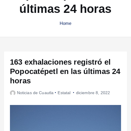
últimas 24 horas
Home
163 exhalaciones registró el
Popocatépetl en las últimas 24
horas
Noticias de Cuautla
Estatal
diciembre 8, 2022