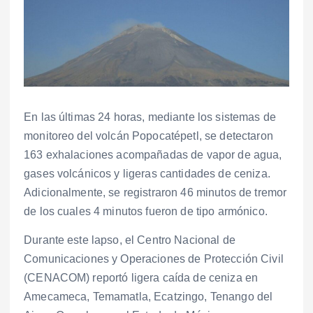
En las últimas 24 horas, mediante los sistemas de
monitoreo del volcán Popocatépetl, se detectaron
163 exhalaciones acompañadas de vapor de agua,
gases volcánicos y ligeras cantidades de ceniza.
Adicionalmente, se registraron 46 minutos de tremor
de los cuales 4 minutos fueron de tipo armónico.
Durante este lapso, el Centro Nacional de
Comunicaciones y Operaciones de Protección Civil
(CENACOM) reportó ligera caída de ceniza en
Amecameca, Temamatla, Ecatzingo, Tenango del