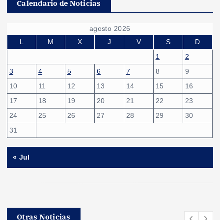
Calendario de Noticias
agosto 2026
L
M
X
J
V
S
D
1
2
3
4
5
6
7
8
9
10
11
12
13
14
15
16
17
18
19
20
21
22
23
24
25
26
27
28
29
30
31
« Jul
Otras Noticias