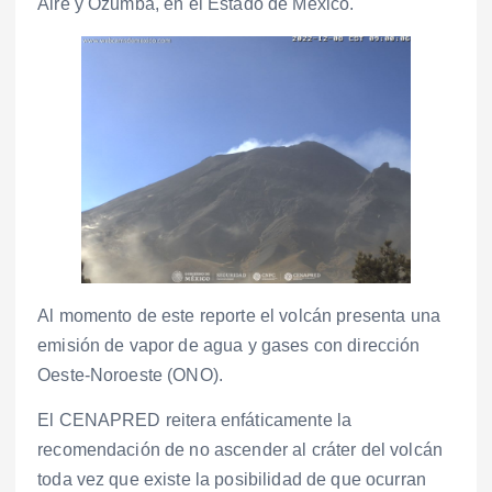
Aire y Ozumba, en el Estado de México.
Al momento de este reporte el volcán presenta una
emisión de vapor de agua y gases con dirección
Oeste-Noroeste (ONO).
El CENAPRED reitera enfáticamente la
recomendación de no ascender al cráter del volcán
toda vez que existe la posibilidad de que ocurran