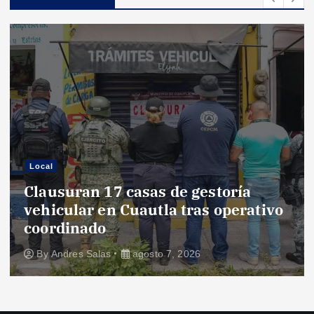
Local
Clausuran 17 casas de gestoría
vehicular en Cuautla tras operativo
coordinado
By
Andres Salas
agosto 7, 2026