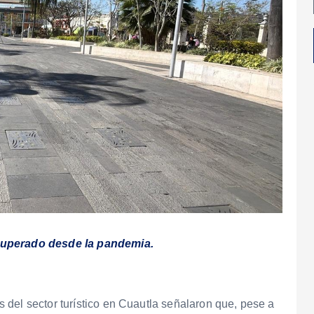
ecuperado desde la pandemia.
del sector turístico en Cuautla señalaron que, pese a