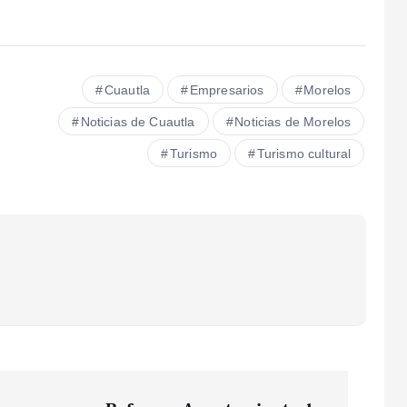
Cuautla
Empresarios
Morelos
Noticias de Cuautla
Noticias de Morelos
Turismo
Turismo cultural