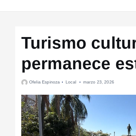
Turismo cultu
permanece es
Ofelia Espinoza
Local
marzo 23, 2026