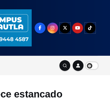
ece estancado