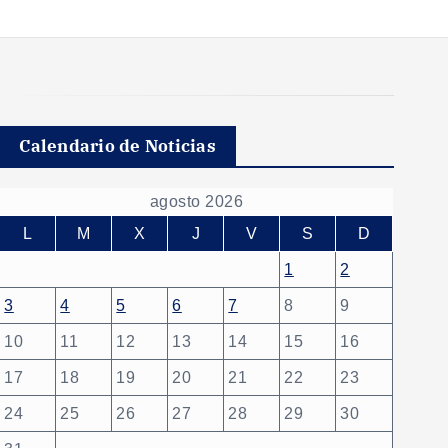
Calendario de Noticias
agosto 2026
L
M
X
J
V
S
D
1
2
3
4
5
6
7
8
9
10
11
12
13
14
15
16
17
18
19
20
21
22
23
24
25
26
27
28
29
30