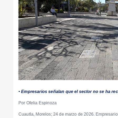
• Empresarios señalan que el sector no se ha r
Por Ofelia Espinoza
Cuautla, Morelos; 24 de marzo de 2026. Empresarios 