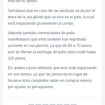
está en 60 pesos.
Señalaron que en caso de las verduras se da por el
tema de la ola gélida que se vive en el país, lo cual
está impactando gravemente al campo.
Además también comerciantes de pollo
manifestaron que ellos también han registrado
aumento en sus precios, ya que de 60 a 70 pesos
que se ofertan la pechuga de pollo ahora está hasta
110 pesos.
En ambos casos refirieron que esto está impactando
en sus ventas, ya que las personas en lugar de
llevarse kilos completos optan en comprar menos
por ajustar su presupuesto.