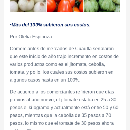
•Más del 100% subieron sus costos.
Por Ofelia Espinoza
Comerciantes de mercados de Cuautla señalaron
que este inicio de año trajo incremento en costos de
varios productos como es el jitomate, cebolla,
tomate, y pollo, los cuales sus costos subieron en
algunos casos hasta en un 100%.
De acuerdo a los comerciantes refirieron que días
previos al año nuevo, el jitomate estaba en 25 a 30
pesos el kilogramo y actualmente está entre 50 y 60
pesos, mientras que la cebolla de 35 pesos a 70
pesos, lo mismo que el tomate de 30 pesos ahora