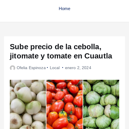
Home
Sube precio de la cebolla,
jitomate y tomate en Cuautla
Ofelia Espinoza
Local
enero 2, 2024