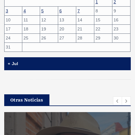
1
2
3
4
5
6
7
8
9
10
11
12
13
14
15
16
17
18
19
20
21
22
23
24
25
26
27
28
29
30
31
« Jul
Otras Noticias