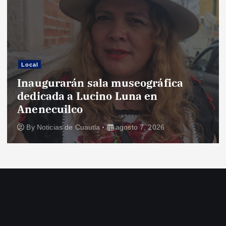
Local
Inaugurarán sala museográfica
dedicada a Lucino Luna en
Anenecuilco
By
Noticias de Cuautla
agosto 7, 2026