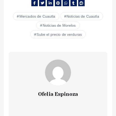
Mercados de Cuautla
Noticias de Cuautla
Noticias de Morelos
Sube el precio de verduras
Ofelia Espinoza