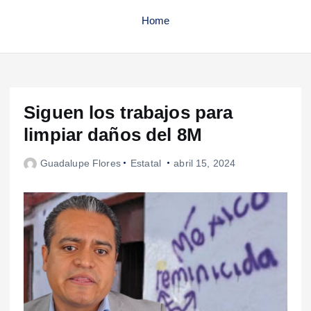
Home
Siguen los trabajos para
limpiar daños del 8M
Guadalupe Flores
Estatal
abril 15, 2024