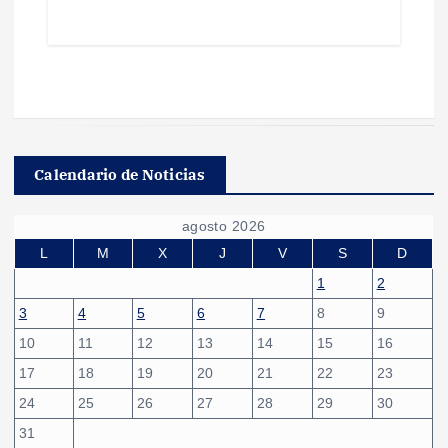
Calendario de Noticias
agosto 2026
L
M
X
J
V
S
D
1
2
3
4
5
6
7
8
9
10
11
12
13
14
15
16
17
18
19
20
21
22
23
24
25
26
27
28
29
30
31