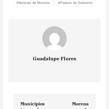
Noticias de Morelos
Palacio de Gobierno
Guadalupe Flores
N
Municipios
Morena