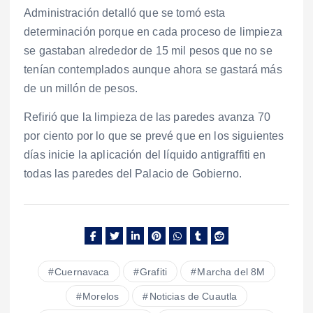
Administración detalló que se tomó esta
determinación porque en cada proceso de limpieza
se gastaban alrededor de 15 mil pesos que no se
tenían contemplados aunque ahora se gastará más
de un millón de pesos.
Refirió que la limpieza de las paredes avanza 70
por ciento por lo que se prevé que en los siguientes
días inicie la aplicación del líquido antigraffiti en
todas las paredes del Palacio de Gobierno.
Cuernavaca
Grafiti
Marcha del 8M
Morelos
Noticias de Cuautla