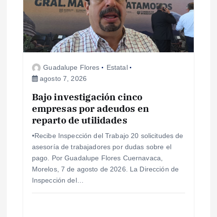
Guadalupe Flores
Estatal
agosto 7, 2026
Bajo investigación cinco
empresas por adeudos en
reparto de utilidades
•Recibe Inspección del Trabajo 20 solicitudes de
asesoría de trabajadores por dudas sobre el
pago. Por Guadalupe Flores Cuernavaca,
Morelos, 7 de agosto de 2026. La Dirección de
Inspección del…