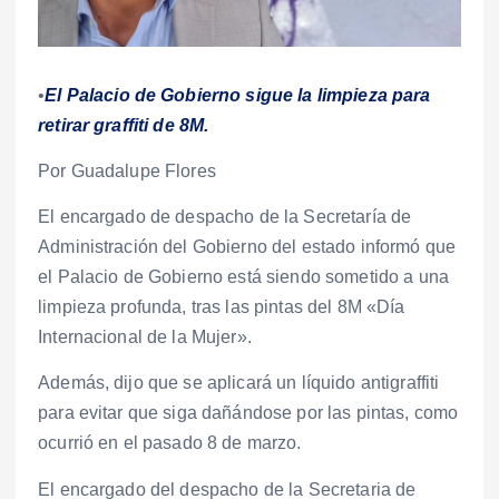
•
El Palacio de Gobierno sigue la limpieza para
retirar graffiti de 8M.
Por Guadalupe Flores
El encargado de despacho de la Secretaría de
Administración del Gobierno del estado informó que
el Palacio de Gobierno está siendo sometido a una
limpieza profunda, tras las pintas del 8M «Día
Internacional de la Mujer».
Además, dijo que se aplicará un líquido antigraffiti
para evitar que siga dañándose por las pintas, como
ocurrió en el pasado 8 de marzo.
El encargado del despacho de la Secretaria de