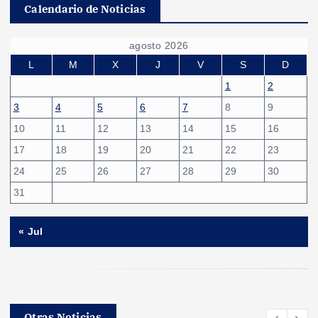
Calendario de Noticias
agosto 2026
L
M
X
J
V
S
D
1
2
3
4
5
6
7
8
9
10
11
12
13
14
15
16
17
18
19
20
21
22
23
24
25
26
27
28
29
30
31
« Jul
Otras Noticias