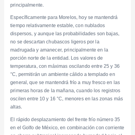
principalmente.
Específicamente para Morelos, hoy se mantendrá
tiempo relativamente estable, con nublados
dispersos, y aunque las probabilidades son bajas,
no se descartan chubascos ligeros por la
madrugada y amanecer, principalmente en la
porción norte de la entidad. Los valores de
temperatura, con máximas oscilando entre 25 y 36
°C, permitirán un ambiente cálido a templado en
general, que se mantendrá frío a muy fresco en las
primeras horas de la mañana, cuando los registros
oscilen entre 10 y 16 °C, menores en las zonas más
altas.
El rápido desplazamiento del frente frío número 35
en el Golfo de México, en combinación con corriente