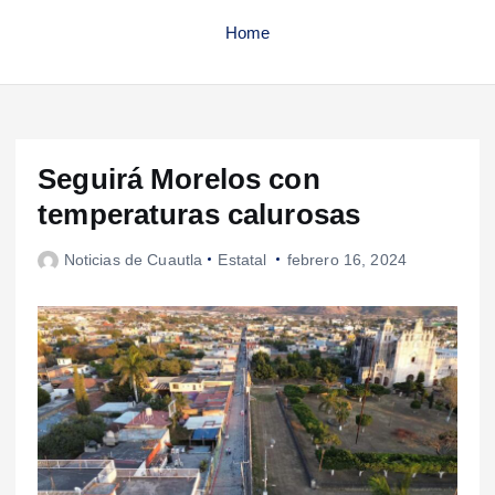
Home
Seguirá Morelos con
temperaturas calurosas
Noticias de Cuautla
Estatal
febrero 16, 2024