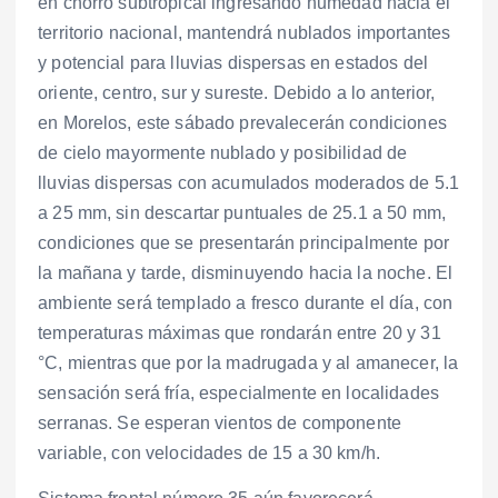
en chorro subtropical ingresando humedad hacia el
territorio nacional, mantendrá nublados importantes
y potencial para lluvias dispersas en estados del
oriente, centro, sur y sureste. Debido a lo anterior,
en Morelos, este sábado prevalecerán condiciones
de cielo mayormente nublado y posibilidad de
lluvias dispersas con acumulados moderados de 5.1
a 25 mm, sin descartar puntuales de 25.1 a 50 mm,
condiciones que se presentarán principalmente por
la mañana y tarde, disminuyendo hacia la noche. El
ambiente será templado a fresco durante el día, con
temperaturas máximas que rondarán entre 20 y 31
°C, mientras que por la madrugada y al amanecer, la
sensación será fría, especialmente en localidades
serranas. Se esperan vientos de componente
variable, con velocidades de 15 a 30 km/h.