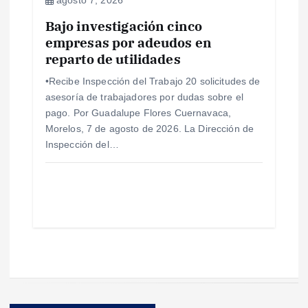
Bajo investigación cinco
empresas por adeudos en
reparto de utilidades
•Recibe Inspección del Trabajo 20 solicitudes de
asesoría de trabajadores por dudas sobre el
pago. Por Guadalupe Flores Cuernavaca,
Morelos, 7 de agosto de 2026. La Dirección de
Inspección del…