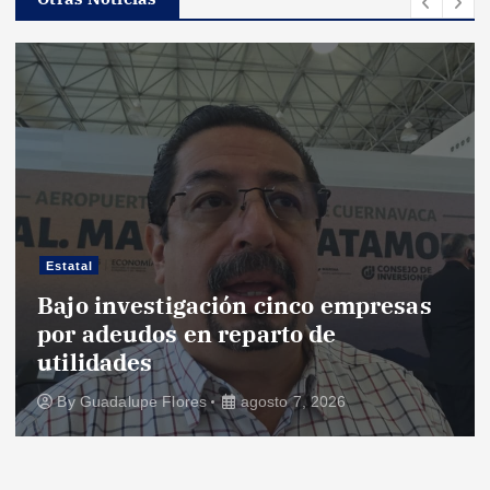
Estatal
Bajo investigación cinco empresas
por adeudos en reparto de
utilidades
By
Guadalupe Flores
agosto 7, 2026