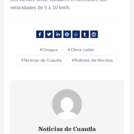
velocidades de 5 a 10 km/h.
Ceagua
Clima calido
Noticias de Cuautla
Noticias de Morelos
Noticias de Cuautla