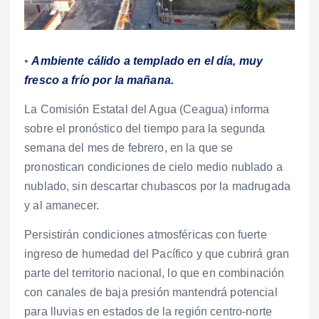
•
Ambiente cálido a templado en el día, muy
fresco a frío por la mañana.
La Comisión Estatal del Agua (Ceagua) informa
sobre el pronóstico del tiempo para la segunda
semana del mes de febrero, en la que se
pronostican condiciones de cielo medio nublado a
nublado, sin descartar chubascos por la madrugada
y al amanecer.
Persistirán condiciones atmosféricas con fuerte
ingreso de humedad del Pacífico y que cubrirá gran
parte del territorio nacional, lo que en combinación
con canales de baja presión mantendrá potencial
para lluvias en estados de la región centro-norte