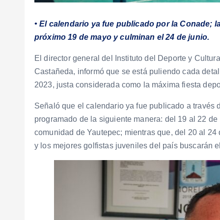
• El calendario ya fue publicado por la Conade; l
próximo 19 de mayo y culminan el 24 de junio.
El director general del Instituto del Deporte y Cultu
Castañeda, informó que se está puliendo cada detal
2023, justa considerada como la máxima fiesta deport
Señaló que el calendario ya fue publicado a través 
programado de la siguiente manera: del 19 al 22 de 
comunidad de Yautepec; mientras que, del 20 al 24 
y los mejores golfistas juveniles del país buscarán e