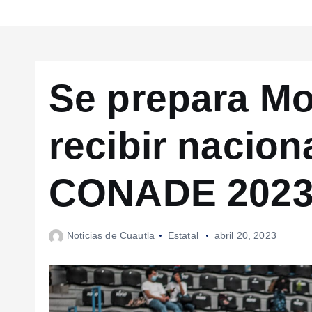
Se prepara Mo
recibir nacion
CONADE 202
Noticias de Cuautla
Estatal
abril 20, 2023