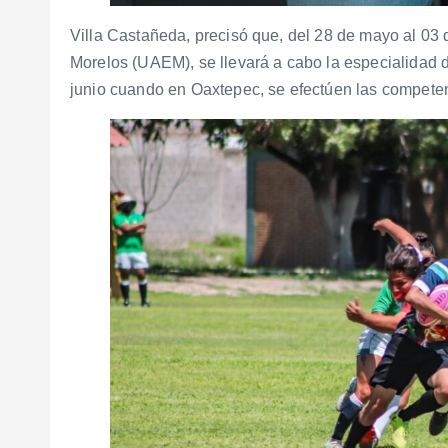
Villa Castañeda, precisó que, del 28 de mayo al 03
Morelos (UAEM), se llevará a cabo la especialidad 
junio cuando en Oaxtepec, se efectúen las compete