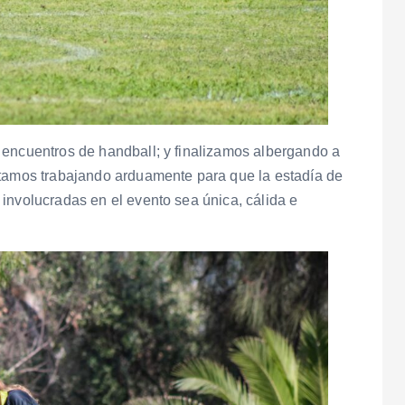
 encuentros de handball; y finalizamos albergando a
stamos trabajando arduamente para que la estadía de
involucradas en el evento sea única, cálida e