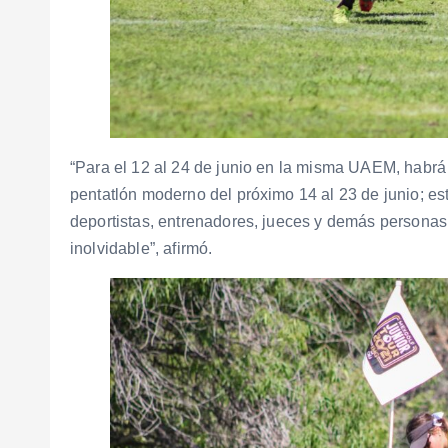
“Para el 12 al 24 de junio en la misma UAEM, habrá
pentatlón moderno del próximo 14 al 23 de junio; e
deportistas, entrenadores, jueces y demás personas 
inolvidable”, afirmó.