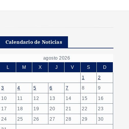
Calendario de Noticias
agosto 2026
L
M
X
J
V
S
D
1
2
3
4
5
6
7
8
9
10
11
12
13
14
15
16
17
18
19
20
21
22
23
24
25
26
27
28
29
30