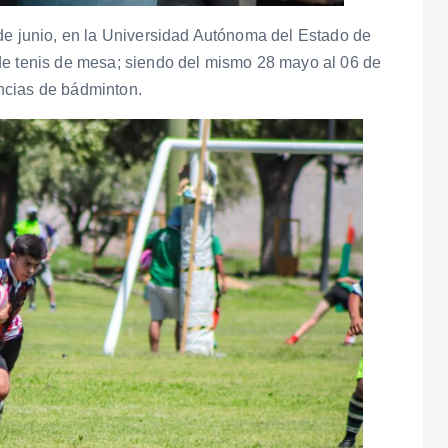
 de junio, en la Universidad Autónoma del Estado de
de tenis de mesa; siendo del mismo 28 mayo al 06 de
ncias de bádminton.