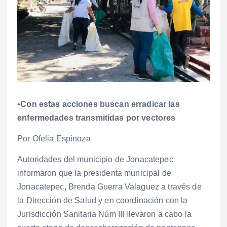
•
Con estas acciones buscan erradicar las
enfermedades transmitidas por vectores
Por Ofelia Espinoza
Autoridades del municipio de Jonacatepec
informaron que la presidenta municipal de
Jonacatepec, Brenda Guerra Valaguez a través de
la Dirección de Salud y en coordinación con la
Jurisdicción Sanitaria Núm III llevaron a cabo la