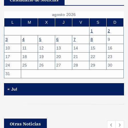
agosto 2026
L
M
X
J
V
S
D
1
2
3
4
5
6
7
8
9
10
11
12
13
14
15
16
17
18
19
20
21
22
23
24
25
26
27
28
29
30
31
« Jul
Otras Noticias