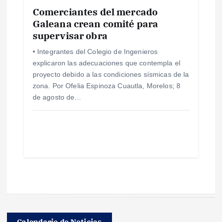
Comerciantes del mercado
Galeana crean comité para
supervisar obra
• Integrantes del Colegio de Ingenieros
explicaron las adecuaciones que contempla el
proyecto debido a las condiciones sísmicas de la
zona. Por Ofelia Espinoza Cuautla, Morelos; 8
de agosto de…
Calendario de Noticias