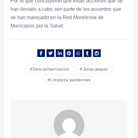
Por lo que concluyeron que estas acciones que se
han llevado a cabo son parte de los acuerdos que
se han manejado en la Red Morelense de
Municipios por la Salud.
Descacharrizacion
Jonacatepec
Limpieza panteones