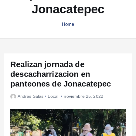
Jonacatepec
Home
Realizan jornada de
descacharrizacion en
panteones de Jonacatepec
Andres Salas
Local
noviembre 25, 2022