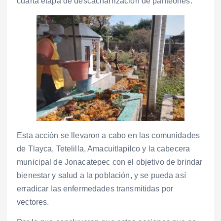
cuarta etapa de descacharrización de panteones.
Esta acción se llevaron a cabo en las comunidades
de Tlayca, Tetelilla, Amacuitlapilco y la cabecera
municipal de Jonacatepec con el objetivo de brindar
bienestar y salud a la población, y se pueda así
erradicar las enfermedades transmitidas por
vectores.