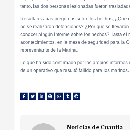
tanto, las dos personas lesionadas fueron trasladada
Resultan varias preguntas sobre los hechos, ¿Qué 
no se realizaron detenciones? ¿Por que se llevaron l
conocer ningún informe sobre los hechos?Hasta el m
acontecimientos, en la mesa de seguridad para la Co
representante de la Marina.
Lo que ha sido confirmado por los propios informes i
de un operativo que resultó fallido para los marinos.
Noticias de Cuautla