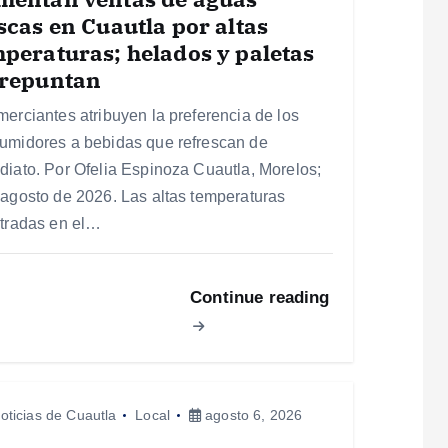
scas en Cuautla por altas
peraturas; helados y paletas
 repuntan
merciantes atribuyen la preferencia de los
umidores a bebidas que refrescan de
diato. Por Ofelia Espinoza Cuautla, Morelos;
 agosto de 2026. Las altas temperaturas
stradas en el…
Continue reading
oticias de Cuautla
Local
agosto 6, 2026