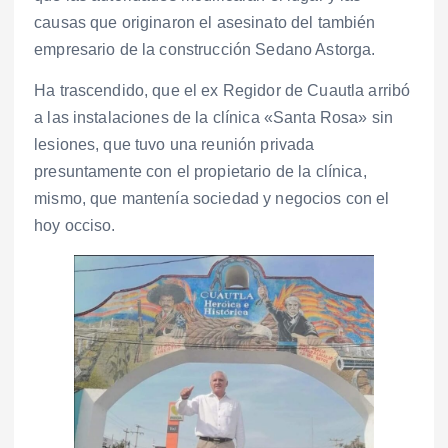
causas que originaron el asesinato del también
empresario de la construcción Sedano Astorga.
Ha trascendido, que el ex Regidor de Cuautla arribó
a las instalaciones de la clínica «Santa Rosa» sin
lesiones, que tuvo una reunión privada
presuntamente con el propietario de la clínica,
mismo, que mantenía sociedad y negocios con el
hoy occiso.