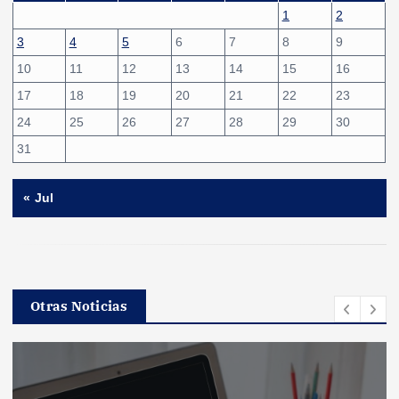
1
2
3
4
5
6
7
8
9
10
11
12
13
14
15
16
17
18
19
20
21
22
23
24
25
26
27
28
29
30
31
« Jul
Otras Noticias