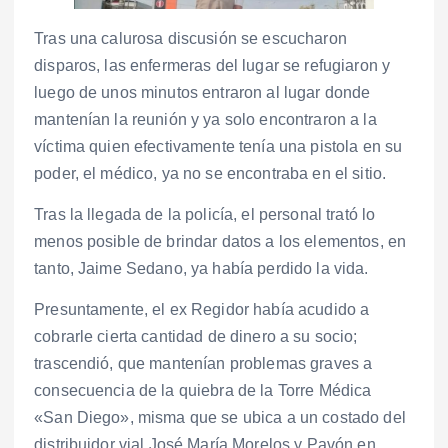
Tras una calurosa discusión se escucharon
disparos, las enfermeras del lugar se refugiaron y
luego de unos minutos entraron al lugar donde
mantenían la reunión y ya solo encontraron a la
víctima quien efectivamente tenía una pistola en su
poder, el médico, ya no se encontraba en el sitio.
Tras la llegada de la policía, el personal trató lo
menos posible de brindar datos a los elementos, en
tanto, Jaime Sedano, ya había perdido la vida.
Presuntamente, el ex Regidor había acudido a
cobrarle cierta cantidad de dinero a su socio;
trascendió, que mantenían problemas graves a
consecuencia de la quiebra de la Torre Médica
«San Diego», misma que se ubica a un costado del
distribuidor vial José María Morelos y Pavón en