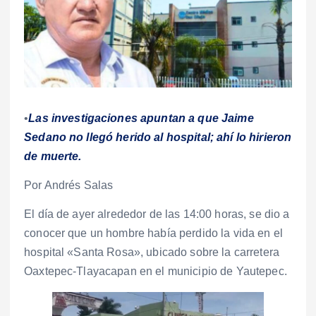
•
Las investigaciones apuntan a que Jaime
Sedano no llegó herido al hospital; ahí lo hirieron
de muerte.
Por Andrés Salas
El día de ayer alrededor de las 14:00 horas, se dio a
conocer que un hombre había perdido la vida en el
hospital «Santa Rosa», ubicado sobre la carretera
Oaxtepec-Tlayacapan en el municipio de Yautepec.