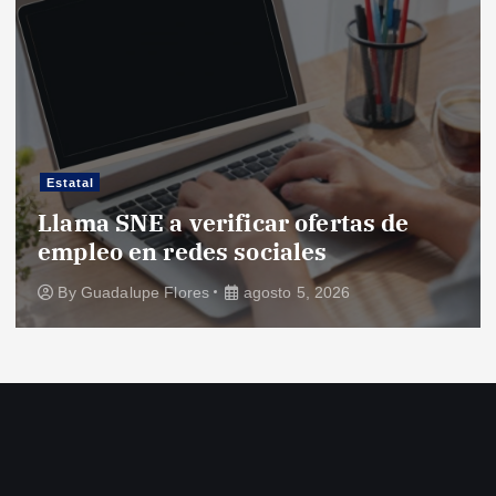
Estatal
Llama SNE a verificar ofertas de
empleo en redes sociales
By
Guadalupe Flores
agosto 5, 2026