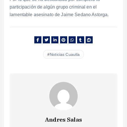
participación de algún grupo criminal en el
lamentable asesinato de Jaime Sedano Astorga.
Noticias Cuautla
Andres Salas