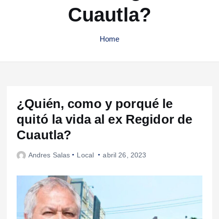
Cuautla?
Home
¿Quién, como y porqué le
quitó la vida al ex Regidor de
Cuautla?
Andres Salas
Local
abril 26, 2023