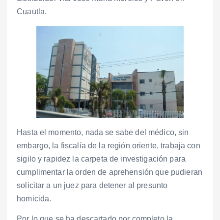
Cuautla.
Hasta el momento, nada se sabe del médico, sin
embargo, la fiscalía de la región oriente, trabaja con
sigilo y rapidez la carpeta de investigación para
cumplimentar la orden de aprehensión que pudieran
solicitar a un juez para detener al presunto
homicida.
Por lo que se ha descartado por completo la