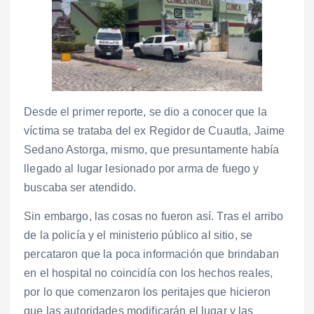
Desde el primer reporte, se dio a conocer que la
víctima se trataba del ex Regidor de Cuautla, Jaime
Sedano Astorga, mismo, que presuntamente había
llegado al lugar lesionado por arma de fuego y
buscaba ser atendido.
Sin embargo, las cosas no fueron así. Tras el arribo
de la policía y el ministerio público al sitio, se
percataron que la poca información que brindaban
en el hospital no coincidía con los hechos reales,
por lo que comenzaron los peritajes que hicieron
que las autoridades modificarán el lugar y las