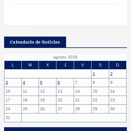
Calendario de Noticias
agosto 2026
L
M
X
J
V
S
D
1
2
3
4
5
6
7
8
9
10
11
12
13
14
15
16
17
18
19
20
21
22
23
24
25
26
27
28
29
30
31