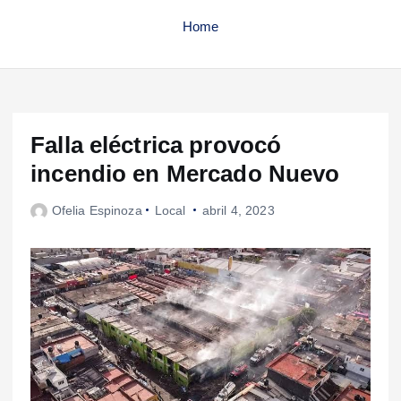
Home
Falla eléctrica provocó
incendio en Mercado Nuevo
Ofelia Espinoza
Local
abril 4, 2023