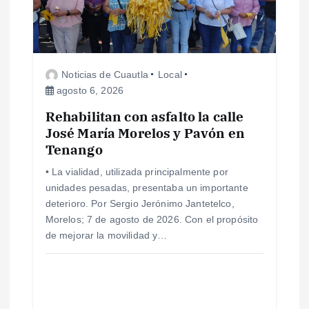
Noticias de Cuautla
Local
agosto 6, 2026
Rehabilitan con asfalto la calle
José María Morelos y Pavón en
Tenango
• La vialidad, utilizada principalmente por
unidades pesadas, presentaba un importante
deterioro. Por Sergio Jerónimo Jantetelco,
Morelos; 7 de agosto de 2026. Con el propósito
de mejorar la movilidad y…