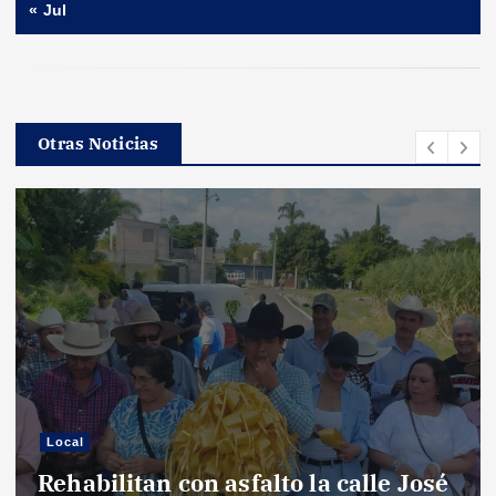
« Jul
Otras Noticias
Local
Rehabilitan con asfalto la calle José