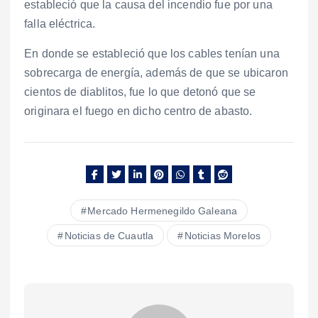
estableció que la causa del incendio fue por una
falla eléctrica.
En donde se estableció que los cables tenían una
sobrecarga de energía, además de que se ubicaron
cientos de diablitos, fue lo que detonó que se
originara el fuego en dicho centro de abasto.
Mercado Hermenegildo Galeana
Noticias de Cuautla
Noticias Morelos