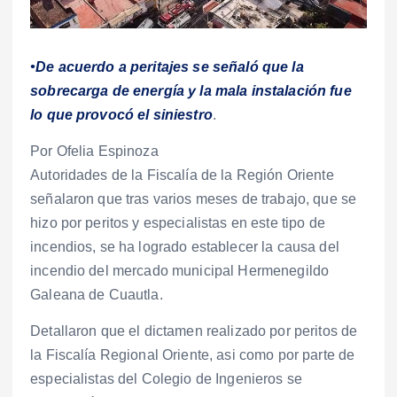
•De acuerdo a peritajes se señaló que la
sobrecarga de energía y la mala instalación fue
lo que provocó el siniestro
.
Por Ofelia Espinoza
Autoridades de la Fiscalía de la Región Oriente
señalaron que tras varios meses de trabajo, que se
hizo por peritos y especialistas en este tipo de
incendios, se ha logrado establecer la causa del
incendio del mercado municipal Hermenegildo
Galeana de Cuautla.
Detallaron que el dictamen realizado por peritos de
la Fiscalía Regional Oriente, asi como por parte de
especialistas del Colegio de Ingenieros se