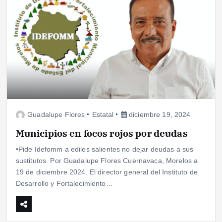
Guadalupe Flores
Estatal
diciembre 19, 2024
Municipios en focos rojos por deudas
•Pide Idefomm a ediles salientes no dejar deudas a sus
sustitutos. Por Guadalupe Flores Cuernavaca, Morelos a
19 de diciembre 2024. El director general del Instituto de
Desarrollo y Fortalecimiento…