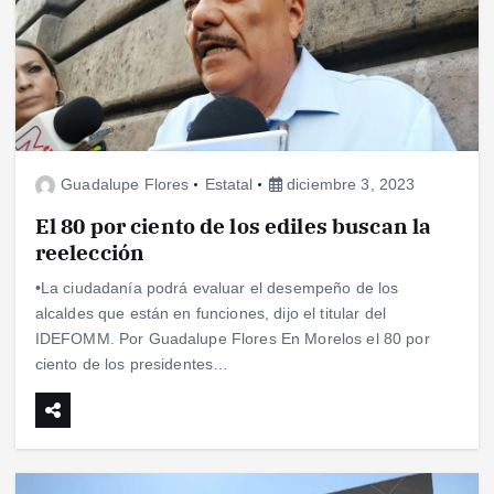
Guadalupe Flores
Estatal
diciembre 3, 2023
El 80 por ciento de los ediles buscan la
reelección
•La ciudadanía podrá evaluar el desempeño de los
alcaldes que están en funciones, dijo el titular del
IDEFOMM. Por Guadalupe Flores En Morelos el 80 por
ciento de los presidentes…