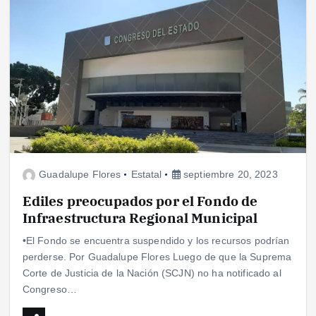
Guadalupe Flores
Estatal
septiembre 20, 2023
Ediles preocupados por el Fondo de
Infraestructura Regional Municipal
•El Fondo se encuentra suspendido y los recursos podrían
perderse. Por Guadalupe Flores Luego de que la Suprema
Corte de Justicia de la Nación (SCJN) no ha notificado al
Congreso…