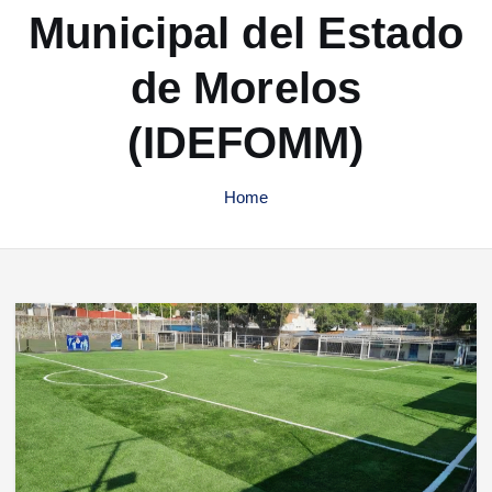
Municipal del Estado
de Morelos
(IDEFOMM)
Home