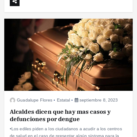
Guadalupe Flores
Estatal
septiembre 8, 2023
Alcaldes dicen que hay mas casos y
defunciones por dengue
•Los ediles piden a los ciudadanos a acudir a los centros
de salud en el caso de presentar algún síntoma para la