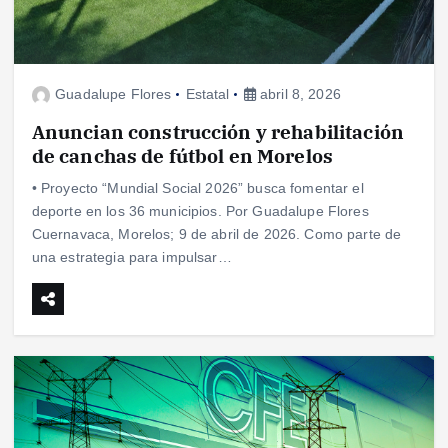
Guadalupe Flores
Estatal
abril 8, 2026
Anuncian construcción y rehabilitación
de canchas de fútbol en Morelos
• Proyecto “Mundial Social 2026” busca fomentar el
deporte en los 36 municipios. Por Guadalupe Flores
Cuernavaca, Morelos; 9 de abril de 2026. Como parte de
una estrategia para impulsar…