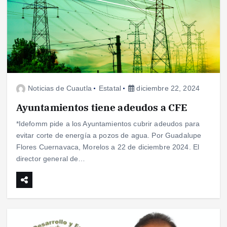
Noticias de Cuautla
Estatal
diciembre 22, 2024
Ayuntamientos tiene adeudos a CFE
*Idefomm pide a los Ayuntamientos cubrir adeudos para
evitar corte de energía a pozos de agua. Por Guadalupe
Flores Cuernavaca, Morelos a 22 de diciembre 2024. El
director general de…