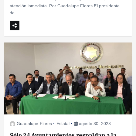
atención inmediata. Por Guadalupe Flores El presidente
de…
Guadalupe Flores
Estatal
agosto 30, 2023
Sólo 24 Ayuntamientos respaldan a la