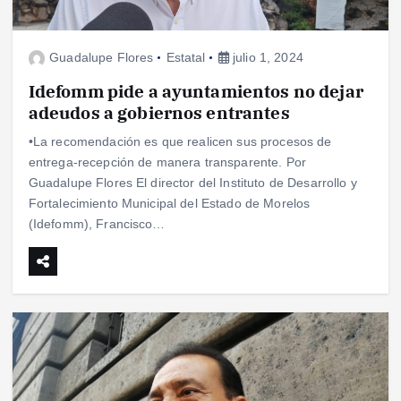
Guadalupe Flores
Estatal
julio 1, 2024
Idefomm pide a ayuntamientos no dejar
adeudos a gobiernos entrantes
•La recomendación es que realicen sus procesos de
entrega-recepción de manera transparente. Por
Guadalupe Flores El director del Instituto de Desarrollo y
Fortalecimiento Municipal del Estado de Morelos
(Idefomm), Francisco…