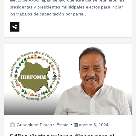
presidentas y presidentes municipales electos para iniciar
los trabajos de capacitación por parte…
Guadalupe Flores
Estatal
agosto 8, 2024