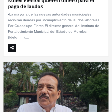
Ediles electos quieren dinero para el
pago de laudos
•La mayoría de las nuevas autoridades municipales
recibirán deudas por incumplimiento de laudos laborales.
Por Guadalupe Flores El director general del Instituto de
Fortalecimiento Municipal del Estado de Morelos
(Idefomm),…