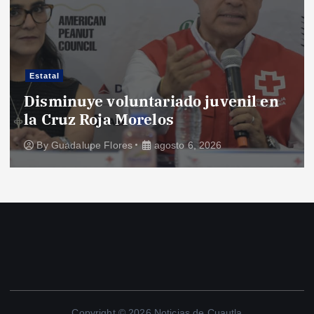
Estatal
Disminuye voluntariado juvenil en
la Cruz Roja Morelos
By
Guadalupe Flores
agosto 6, 2026
Copyright © 2026 Noticias de Cuautla