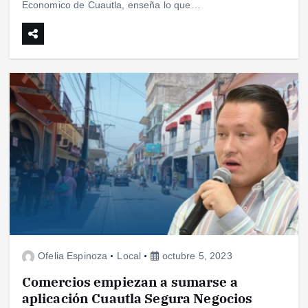
Economico de Cuautla, enseña lo que…
Ofelia Espinoza
Local
octubre 5, 2023
Comercios empiezan a sumarse a
aplicación Cuautla Segura Negocios