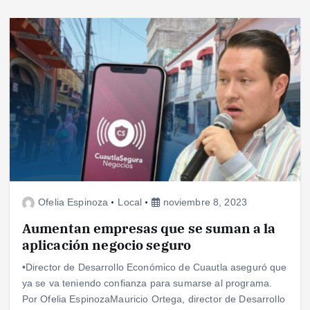
Ofelia Espinoza
Local
noviembre 8, 2023
Aumentan empresas que se suman a la
aplicación negocio seguro
•Director de Desarrollo Económico de Cuautla aseguró que
ya se va teniendo confianza para sumarse al programa.
Por Ofelia EspinozaMauricio Ortega, director de Desarrollo