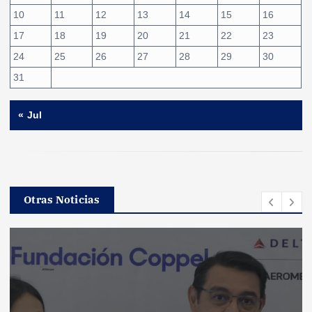
10
11
12
13
14
15
16
17
18
19
20
21
22
23
24
25
26
27
28
29
30
31
« Jul
Otras Noticias