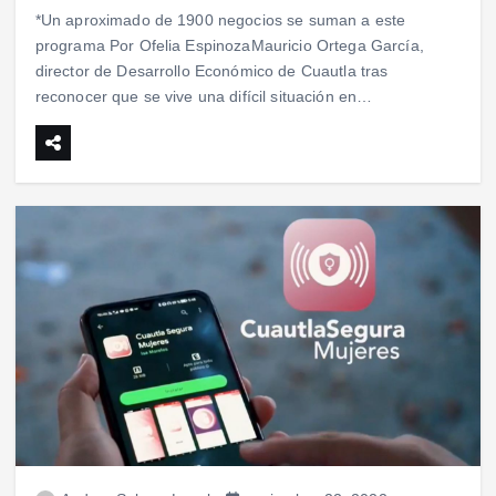
*Un aproximado de 1900 negocios se suman a este
programa Por Ofelia EspinozaMauricio Ortega García,
director de Desarrollo Económico de Cuautla tras
reconocer que se vive una difícil situación en…