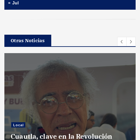
« Jul
Otras Noticias
Local
Cuautla, clave en la Revolución