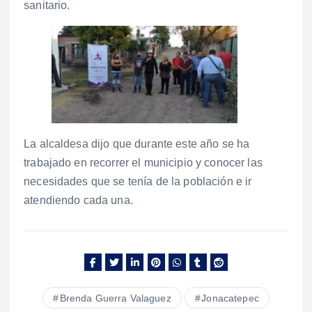
sanitario.
La alcaldesa dijo que durante este año se ha
trabajado en recorrer el municipio y conocer las
necesidades que se tenía de la población e ir
atendiendo cada una.
Brenda Guerra Valaguez
Jonacatepec