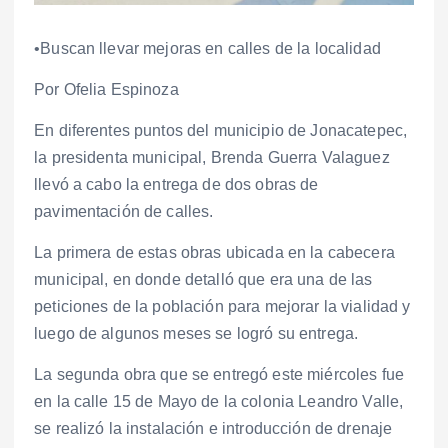
•Buscan llevar mejoras en calles de la localidad
Por Ofelia Espinoza
En diferentes puntos del municipio de Jonacatepec,
la presidenta municipal, Brenda Guerra Valaguez
llevó a cabo la entrega de dos obras de
pavimentación de calles.
La primera de estas obras ubicada en la cabecera
municipal, en donde detalló que era una de las
peticiones de la población para mejorar la vialidad y
luego de algunos meses se logró su entrega.
La segunda obra que se entregó este miércoles fue
en la calle 15 de Mayo de la colonia Leandro Valle,
se realizó la instalación e introducción de drenaje