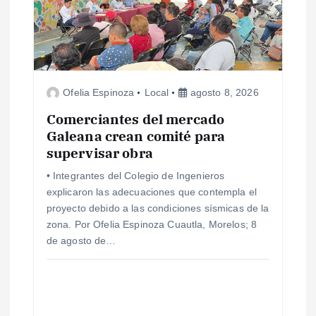
Ofelia Espinoza
Local
agosto 8, 2026
Comerciantes del mercado
Galeana crean comité para
supervisar obra
• Integrantes del Colegio de Ingenieros
explicaron las adecuaciones que contempla el
proyecto debido a las condiciones sísmicas de la
zona. Por Ofelia Espinoza Cuautla, Morelos; 8
de agosto de…