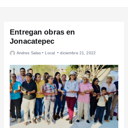
Entregan obras en
Jonacatepec
Andres Salas
Local
diciembre 21, 2022