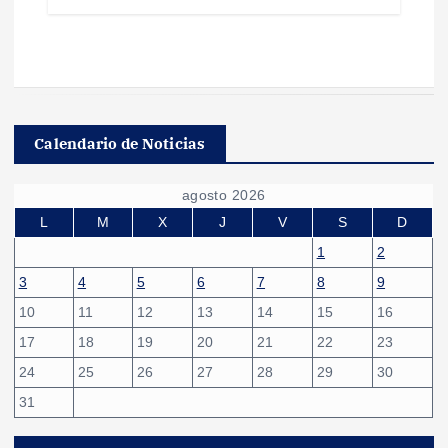
Calendario de Noticias
agosto 2026
L
M
X
J
V
S
D
1
2
3
4
5
6
7
8
9
10
11
12
13
14
15
16
17
18
19
20
21
22
23
24
25
26
27
28
29
30
31