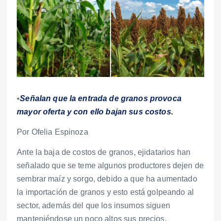
•
Señalan que la entrada de granos provoca
mayor oferta y con ello bajan sus costos.
Por Ofelia Espinoza
Ante la baja de costos de granos, ejidatarios han
señalado que se teme algunos productores dejen de
sembrar maíz y sorgo, debido a que ha aumentado
la importación de granos y esto está golpeando al
sector, además del que los insumos siguen
manteniéndose un poco altos sus precios.