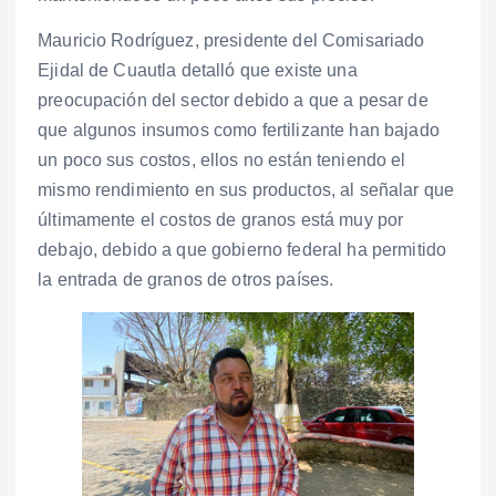
Mauricio Rodríguez, presidente del Comisariado
Ejidal de Cuautla detalló que existe una
preocupación del sector debido a que a pesar de
que algunos insumos como fertilizante han bajado
un poco sus costos, ellos no están teniendo el
mismo rendimiento en sus productos, al señalar que
últimamente el costos de granos está muy por
debajo, debido a que gobierno federal ha permitido
la entrada de granos de otros países.