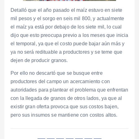
Detalló que el año pasado el maíz estuvo en siete
mil pesos y el sorgo en seis mil 800, y actualmente
el maíz ya está por debajo de los siete mil, lo cual
dijo que esto preocupa previo a los meses que inicia
el temporal, ya que el costo puede bajar aún más y
ya no será redituable a productores y se teme que
dejen de producir granos.
Por ello no descartó que se busque entre
productores del campo un acercamiento con
autoridades para plantear el problema que enfrentan
con la llegada de granos de otros lados, ya que al
existir gran oferta provoca que sus costos bajen,
pero sus insumos se mantiene con costos altos.