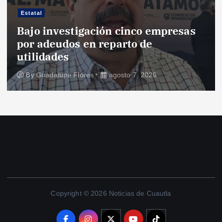
Estatal
Bajo investigación cinco empresas
por adeudos en reparto de
utilidades
By
Guadalupe Flores
agosto 7, 2026
Copyright © 2026 Noticias de Cuautla