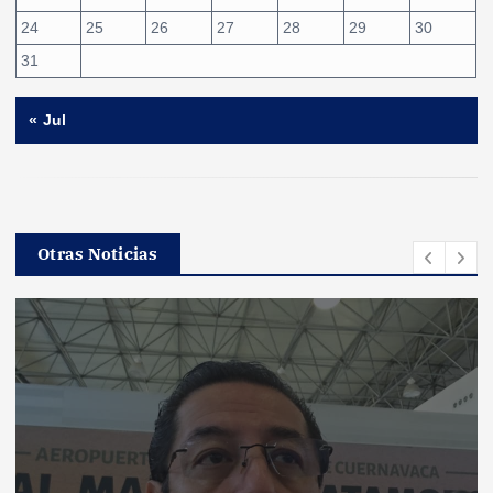
24
25
26
27
28
29
30
31
« Jul
Otras Noticias