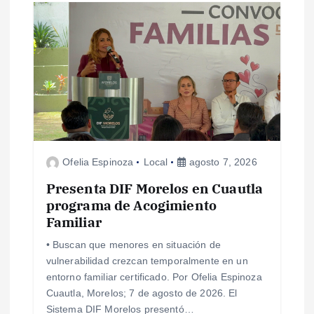
s
Ofelia Espinoza
Local
agosto 7, 2026
Presenta DIF Morelos en Cuautla
programa de Acogimiento
Familiar
• Buscan que menores en situación de
vulnerabilidad crezcan temporalmente en un
entorno familiar certificado. Por Ofelia Espinoza
Cuautla, Morelos; 7 de agosto de 2026. El
Sistema DIF Morelos presentó…