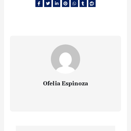
Ofelia Espinoza