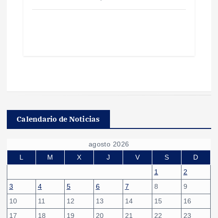
Calendario de Noticias
agosto 2026
L
M
X
J
V
S
D
1
2
3
4
5
6
7
8
9
10
11
12
13
14
15
16
17
18
19
20
21
22
23