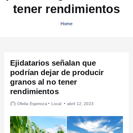
tener rendimientos
Home
Ejidatarios señalan que
podrían dejar de producir
granos al no tener
rendimientos
Ofelia Espinoza
Local
abril 12, 2023