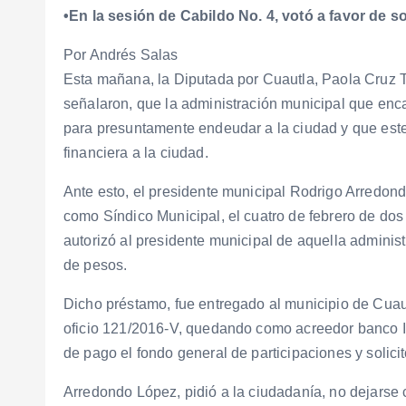
•En la sesión de Cabildo No. 4, votó a favor de so
Por Andrés Salas
Esta mañana, la Diputada por Cuautla, Paola Cruz 
señalaron, que la administración municipal que enc
para presuntamente endeudar a la ciudad y que este
financiera a la ciudad.
Ante esto, el presidente municipal Rodrigo Arredond
como Síndico Municipal, el cuatro de febrero de dos 
autorizó al presidente municipal de aquella administ
de pesos.
Dicho préstamo, fue entregado al municipio de Cuaut
oficio 121/2016-V, quedando como acreedor banco I
de pago el fondo general de participaciones y solici
Arredondo López, pidió a la ciudadanía, no dejarse 