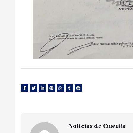
Noticias de Cuautla