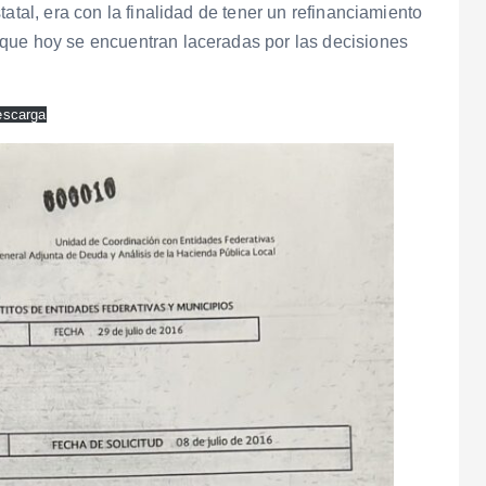
atal, era con la finalidad de tener un refinanciamiento
que hoy se encuentran laceradas por las decisiones
escarga