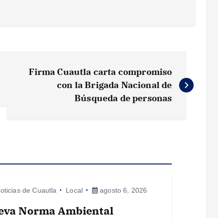
Firma Cuautla carta compromiso
con la Brigada Nacional de
Búsqueda de personas
oticias de Cuautla
Local
agosto 6, 2026
eva Norma Ambiental