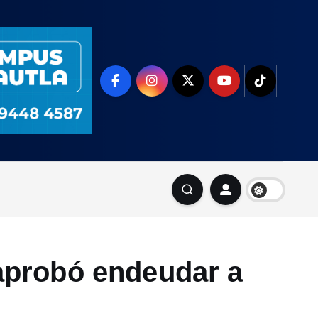
aprobó endeudar a