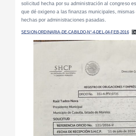
solicitud hecha por su administración al congreso est
que dé oxigeno a las finanzas municipales, mismas 
hechas por administraciones pasadas.
SESION-ORDINARIA-DE-CABILDO-N°-4-DEL-04-FEB-2016
D