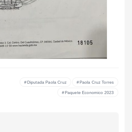
Diputada Paola Cruz
Paola Cruz Torres
Paquete Economico 2023