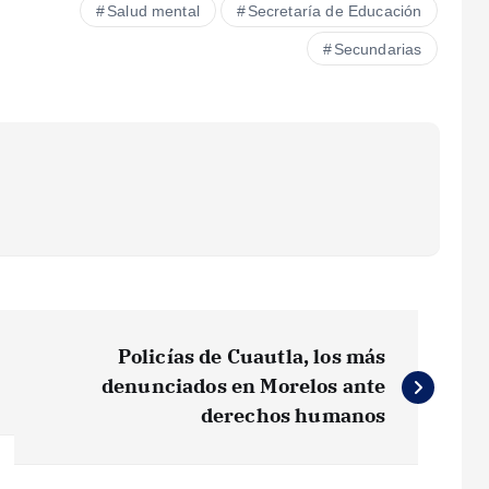
Salud mental
Secretaría de Educación
Secundarias
Policías de Cuautla, los más
denunciados en Morelos ante
derechos humanos