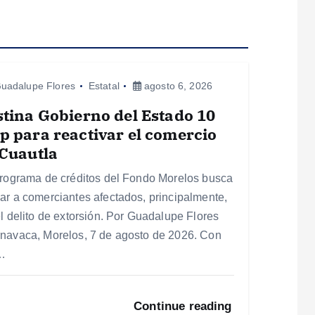
uadalupe Flores
Estatal
agosto 6, 2026
tina Gobierno del Estado 10
 para reactivar el comercio
Cuautla
programa de créditos del Fondo Morelos busca
ar a comerciantes afectados, principalmente,
el delito de extorsión. Por Guadalupe Flores
navaca, Morelos, 7 de agosto de 2026. Con
…
Continue reading