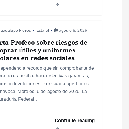
uadalupe Flores
Estatal
agosto 6, 2026
rta Profeco sobre riesgos de
prar útiles y uniformes
olares en redes sociales
dependencia recordó que sin comprobante de
ra no es posible hacer efectivas garantías,
ios o devoluciones. Por Guadalupe Flores
navaca, Morelos; 6 de agosto de 2026. La
uraduría Federal…
Continue reading