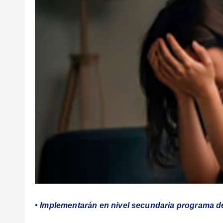
• Implementarán en nivel secundaria programa d