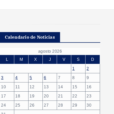
Calendario de Noticias
agosto 2026
L
M
X
J
V
S
D
1
2
3
4
5
6
7
8
9
10
11
12
13
14
15
16
17
18
19
20
21
22
23
24
25
26
27
28
29
30