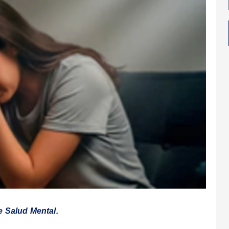
e Salud Mental.