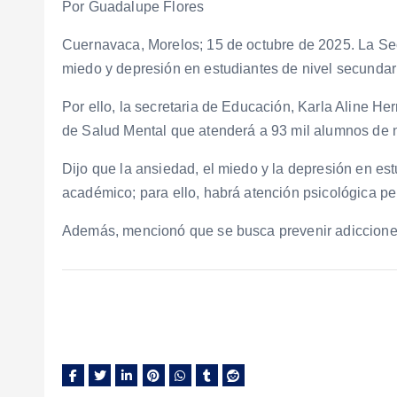
Por Guadalupe Flores
Cuernavaca, Morelos; 15 de octubre de 2025. La Se
miedo y depresión en estudiantes de nivel secundar
Por ello, la secretaria de Educación, Karla Aline H
de Salud Mental que atenderá a 93 mil alumnos de n
Dijo que la ansiedad, el miedo y la depresión en es
académico; para ello, habrá atención psicológica pe
Además, mencionó que se busca prevenir adicciones 