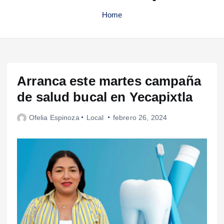
Home
Arranca este martes campaña
de salud bucal en Yecapixtla
Ofelia Espinoza
Local
febrero 26, 2024