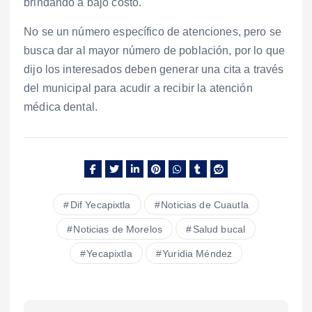
brindando a bajo costo.
No se un número específico de atenciones, pero se
busca dar al mayor número de población, por lo que
dijo los interesados deben generar una cita a través
del municipal para acudir a recibir la atención
médica dental.
Dif Yecapixtla
Noticias de Cuautla
Noticias de Morelos
Salud bucal
Yecapixtla
Yuridia Méndez