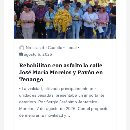
Noticias de Cuautla
Local
agosto 6, 2026
Rehabilitan con asfalto la calle
José María Morelos y Pavón en
Tenango
• La vialidad, utilizada principalmente por
unidades pesadas, presentaba un importante
deterioro. Por Sergio Jerónimo Jantetelco,
Morelos; 7 de agosto de 2026. Con el propósito
de mejorar la movilidad y…