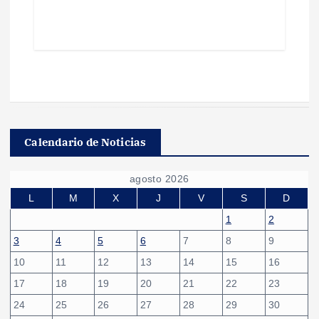
Calendario de Noticias
agosto 2026
L
M
X
J
V
S
D
1
2
3
4
5
6
7
8
9
10
11
12
13
14
15
16
17
18
19
20
21
22
23
24
25
26
27
28
29
30