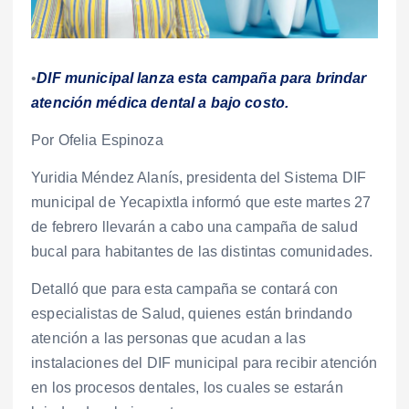
•
DIF municipal lanza esta campaña para brindar
atención médica dental a bajo costo.
Por Ofelia Espinoza
Yuridia Méndez Alanís, presidenta del Sistema DIF
municipal de Yecapixtla informó que este martes 27
de febrero llevarán a cabo una campaña de salud
bucal para habitantes de las distintas comunidades.
Detalló que para esta campaña se contará con
especialistas de Salud, quienes están brindando
atención a las personas que acudan a las
instalaciones del DIF municipal para recibir atención
en los procesos dentales, los cuales se estarán