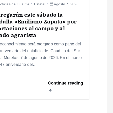
oticias de Cuautla
Estatal
agosto 7, 2026
regarán este sábado la
alla «Emiliano Zapata» por
rtaciones al campo y al
ado agrarista
 reconocimiento será otorgado como parte del
niversario del natalicio del Caudillo del Sur.
a, Morelos; 7 de agosto de 2026. En el marco
147 aniversario del…
Continue reading