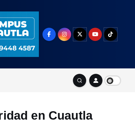
idad en Cuautla