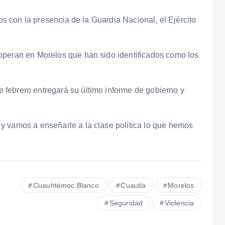
vos con la presencia de la Guardia Nacional, el Ejército
operan en Morelos que han sido identificados como los
febrero entregará su último informe de gobierno y
y vamos a enseñarle a la clase política lo que hemos
Cuauhtémoc Blanco
Cuautla
Morelos
Seguridad
Violencia