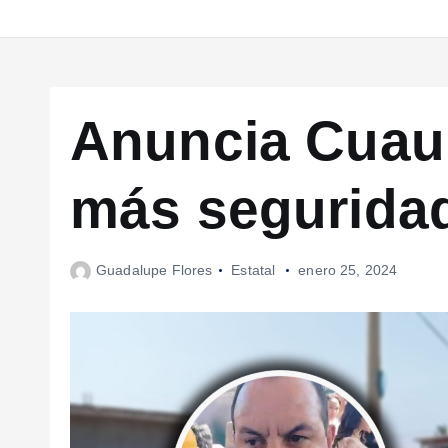
Anuncia Cuau
más seguridad
Guadalupe Flores
Estatal
enero 25, 2024