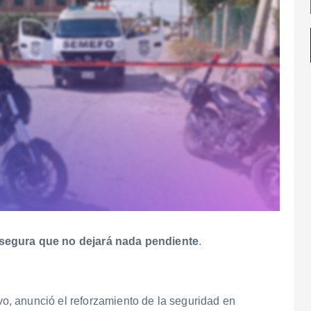
asegura que no dejará nada pendiente
.
, anunció el reforzamiento de la seguridad en