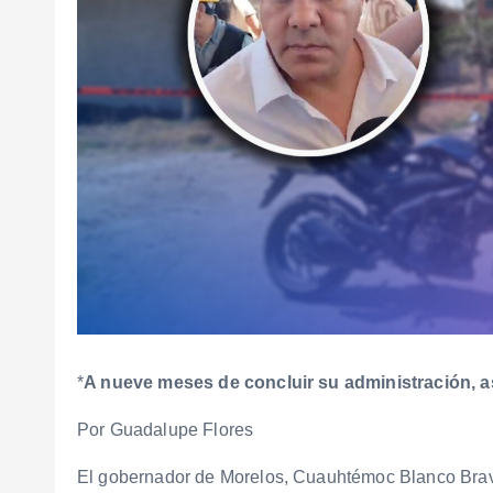
*
A nueve meses de concluir su administración, 
Por Guadalupe Flores
El gobernador de Morelos, Cuauhtémoc Blanco Bravo