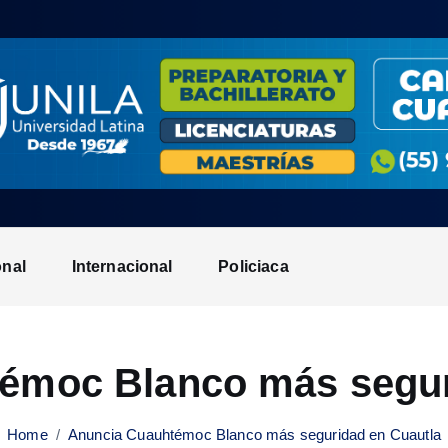
onal
Internacional
Policiaca
émoc Blanco más segur
Home
Anuncia Cuauhtémoc Blanco más seguridad en Cuautla