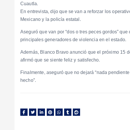
Cuautla.
En entrevista, dijo que se van a reforzar los operati
Mexicano y la policía estatal.
Aseguró que van por “dos o tres peces gordos” que 
principales generadores de violencia en el estado.
Además, Blanco Bravo anunció que el próximo 15 de 
afirmó que se siente feliz y satisfecho.
Finalmente, aseguró que no dejará “nada pendiente 
hecho”.