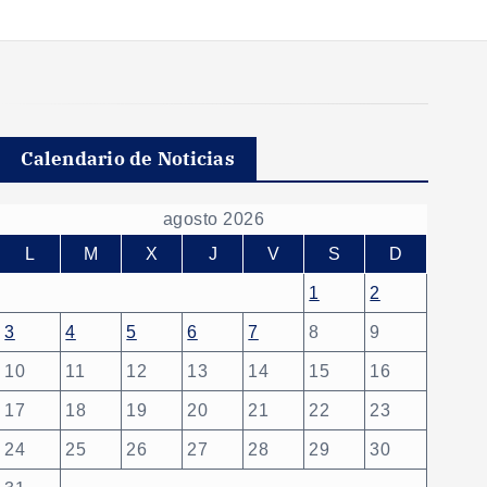
Calendario de Noticias
agosto 2026
L
M
X
J
V
S
D
1
2
3
4
5
6
7
8
9
10
11
12
13
14
15
16
17
18
19
20
21
22
23
24
25
26
27
28
29
30