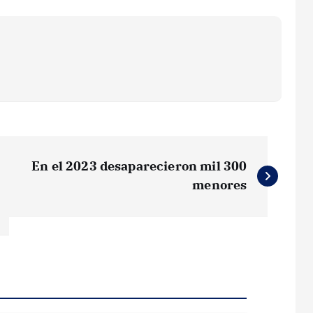
En el 2023 desaparecieron mil 300
menores