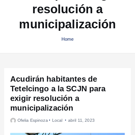
resolución a
municipalización
Home
Acudirán habitantes de
Tetelcingo a la SCJN para
exigir resolución a
municipalización
Ofelia Espinoza
Local
abril 11, 2023