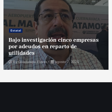
Estatal
Bajo investigación cinco empresas
por adeudos en reparto de
utilidades
By
Guadalupe Flores
agosto 7, 2026