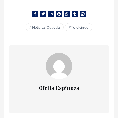
Noticias Cuautla
Tetelcingo
Ofelia Espinoza