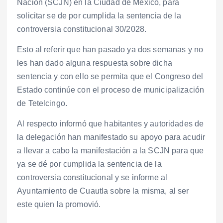
Nación (SCJN) en la Ciudad de México, para
solicitar se de por cumplida la sentencia de la
controversia constitucional 30/2028.
Esto al referir que han pasado ya dos semanas y no
les han dado alguna respuesta sobre dicha
sentencia y con ello se permita que el Congreso del
Estado continúe con el proceso de municipalización
de Tetelcingo.
Al respecto informó que habitantes y autoridades de
la delegación han manifestado su apoyo para acudir
a llevar a cabo la manifestación a la SCJN para que
ya se dé por cumplida la sentencia de la
controversia constitucional y se informe al
Ayuntamiento de Cuautla sobre la misma, al ser
este quien la promovió.