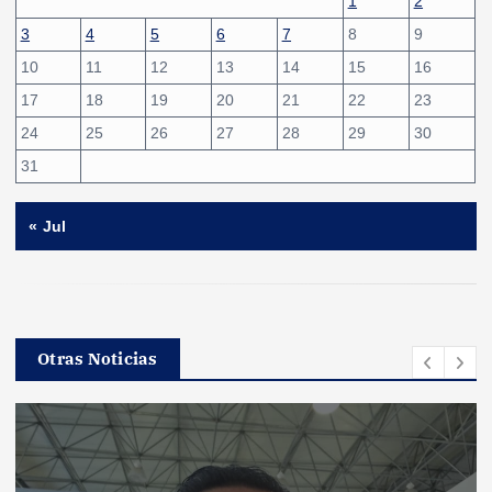
1
2
3
4
5
6
7
8
9
10
11
12
13
14
15
16
17
18
19
20
21
22
23
24
25
26
27
28
29
30
31
« Jul
Otras Noticias